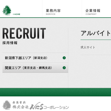
アルバイト
求人サイト